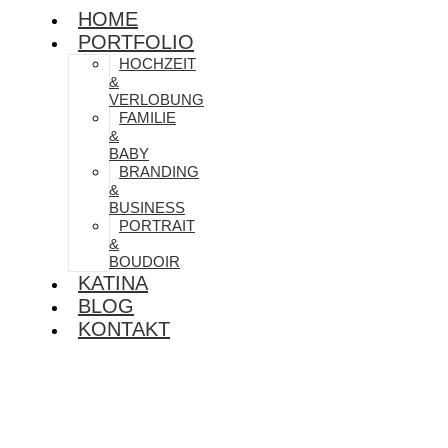
HOME
PORTFOLIO
HOCHZEIT
&
VERLOBUNG
FAMILIE
&
BABY
BRANDING
&
BUSINESS
PORTRAIT
&
BOUDOIR
KATINA
BLOG
KONTAKT