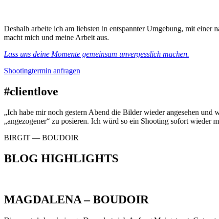
Deshalb arbeite ich am liebsten in entspannter Umgebung, mit einer
macht mich und meine Arbeit aus.
Lass uns deine Momente gemeinsam unvergesslich machen.
Shootingtermin anfragen
#clientlove
„Ich habe mir noch gestern Abend die Bilder wieder angesehen und w
„angezogener“ zu posieren. Ich würd so ein Shooting sofort wieder m
BIRGIT — BOUDOIR
BLOG HIGHLIGHTS
MAGDALENA – BOUDOIR