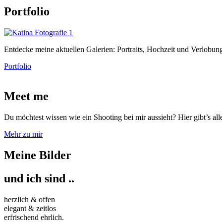
Portfolio
Entdecke meine aktuellen Galerien: Portraits, Hochzeit und Verlobung
Portfolio
Meet me
Du möchtest wissen wie ein Shooting bei mir aussieht? Hier gibt’s alle
Mehr zu mir
Meine Bilder
und ich sind ..
herzlich & offen
elegant & zeitlos
erfrischend ehrlich.