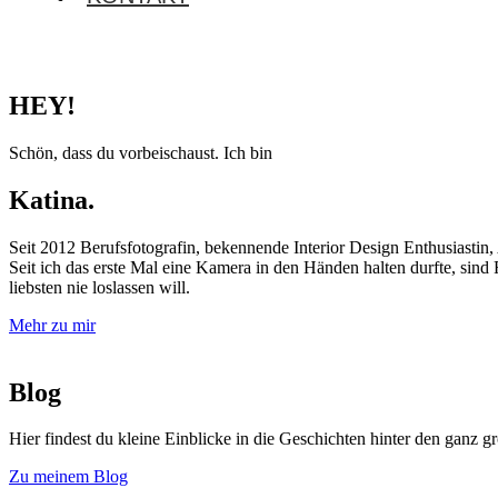
HEY!
Schön, dass du vorbeischaust. Ich bin
Katina.
Seit 2012 Berufsfotografin, bekennende Interior Design Enthusiasti
Seit ich das erste Mal eine Kamera in den Händen halten durfte, sin
liebsten nie loslassen will.
Mehr zu mir
Blog
Hier findest du kleine Einblicke in die Geschichten hinter den ganz
Zu meinem Blog