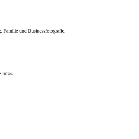
, Familie und Businessfotografie.
 Infos.