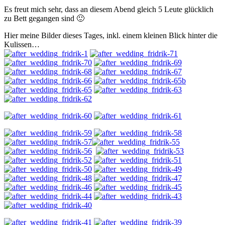
Es freut mich sehr, dass an diesem Abend gleich 5 Leute glücklich
zu Bett gegangen sind 🙂
Hier meine Bilder dieses Tages, inkl. einem kleinen Blick hinter die
Kulissen…