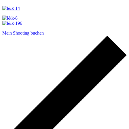
Mein Shooting buchen