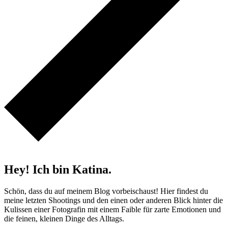
Hey! Ich bin Katina.
Schön, dass du auf meinem Blog vorbeischaust! Hier findest du
meine letzten Shootings und den einen oder anderen Blick hinter die
Kulissen einer Fotografin mit einem Faible für zarte Emotionen und
die feinen, kleinen Dinge des Alltags.