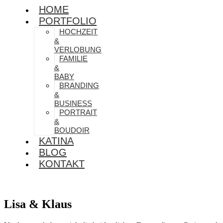
HOME
PORTFOLIO
HOCHZEIT
&
VERLOBUNG
FAMILIE
&
BABY
BRANDING
&
BUSINESS
PORTRAIT
&
BOUDOIR
KATINA
BLOG
KONTAKT
Lisa & Klaus