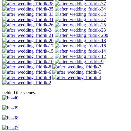
behind the scenes…