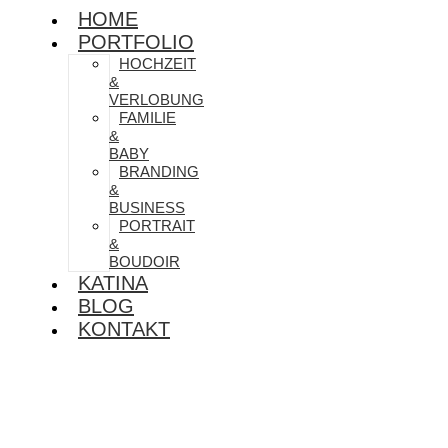
HOME
PORTFOLIO
HOCHZEIT
&
VERLOBUNG
FAMILIE
&
BABY
BRANDING
&
BUSINESS
PORTRAIT
&
BOUDOIR
KATINA
BLOG
KONTAKT