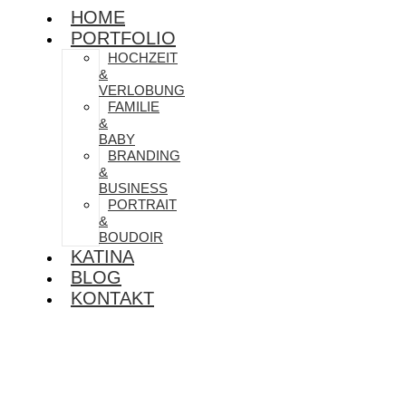
HOME
PORTFOLIO
HOCHZEIT
&
VERLOBUNG
FAMILIE
&
BABY
BRANDING
&
BUSINESS
PORTRAIT
&
BOUDOIR
KATINA
BLOG
KONTAKT