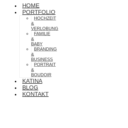
HOME
PORTFOLIO
HOCHZEIT
&
VERLOBUNG
FAMILIE
&
BABY
BRANDING
&
BUSINESS
PORTRAIT
&
BOUDOIR
KATINA
BLOG
KONTAKT