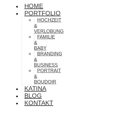
HOME
PORTFOLIO
HOCHZEIT
&
VERLOBUNG
FAMILIE
&
BABY
BRANDING
&
BUSINESS
PORTRAIT
&
BOUDOIR
KATINA
BLOG
KONTAKT