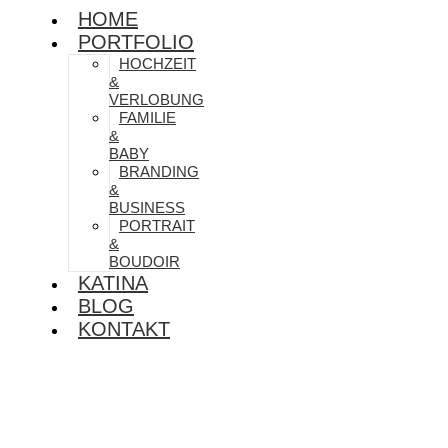
HOME
PORTFOLIO
HOCHZEIT
&
VERLOBUNG
FAMILIE
&
BABY
BRANDING
&
BUSINESS
PORTRAIT
&
BOUDOIR
KATINA
BLOG
KONTAKT