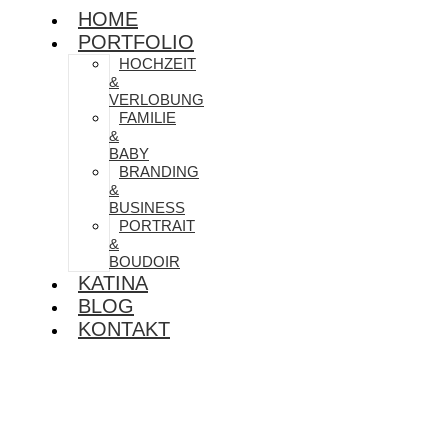
HOME
PORTFOLIO
HOCHZEIT
&
VERLOBUNG
FAMILIE
&
BABY
BRANDING
&
BUSINESS
PORTRAIT
&
BOUDOIR
KATINA
BLOG
KONTAKT