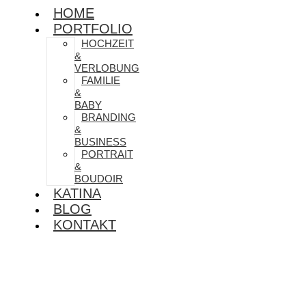
HOME
PORTFOLIO
HOCHZEIT
&
VERLOBUNG
FAMILIE
&
BABY
BRANDING
&
BUSINESS
PORTRAIT
&
BOUDOIR
KATINA
BLOG
KONTAKT