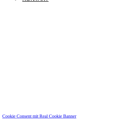
Cookie Consent mit Real Cookie Banner