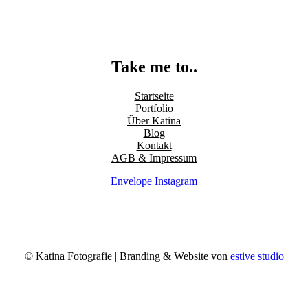
Take me to..
Startseite
Portfolio
Über Katina
Blog
Kontakt
AGB & Impressum
Envelope
Instagram
© Katina Fotografie | Branding & Website von
estive studio