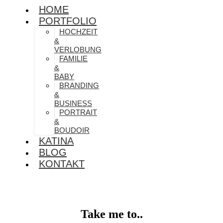
HOME
PORTFOLIO
HOCHZEIT
&
VERLOBUNG
FAMILIE
&
BABY
BRANDING
&
BUSINESS
PORTRAIT
&
BOUDOIR
KATINA
BLOG
KONTAKT
Take me to..