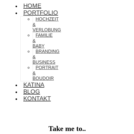
HOME
PORTFOLIO
HOCHZEIT
&
VERLOBUNG
FAMILIE
&
BABY
BRANDING
&
BUSINESS
PORTRAIT
&
BOUDOIR
KATINA
BLOG
KONTAKT
Take me to..